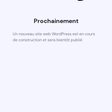
Prochainement
Un nouveau site web WordPress est en cours
de construction et sera bientôt publié