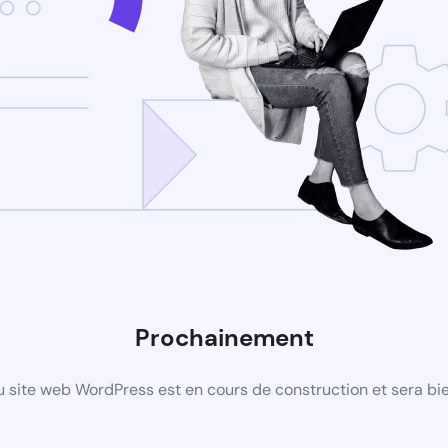
Prochainement
 site web WordPress est en cours de construction et sera bie