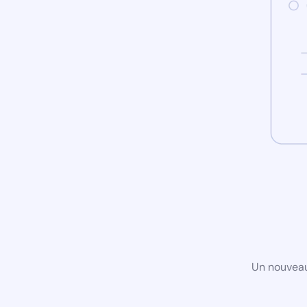
Un nouveau