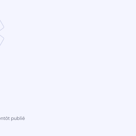
ntôt publié