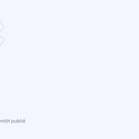
ntôt publié