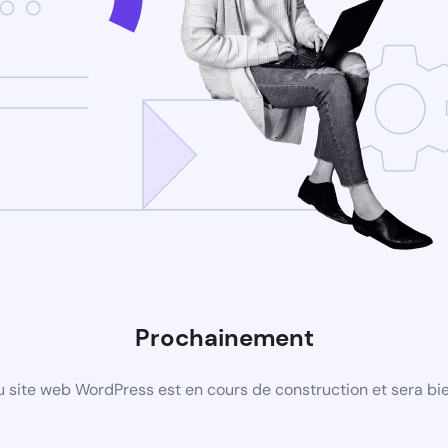
Prochainement
 site web WordPress est en cours de construction et sera bie