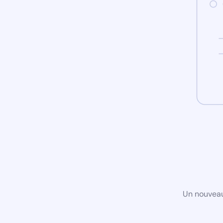
Un nouveau