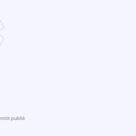
ntôt publié