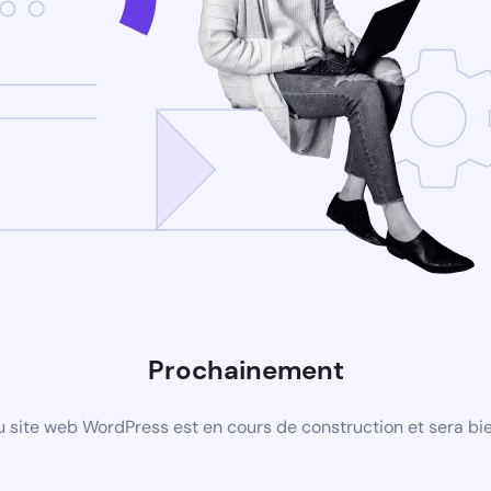
Prochainement
 site web WordPress est en cours de construction et sera bie