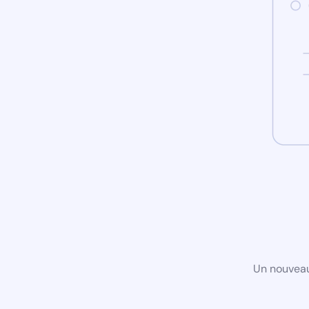
Un nouveau