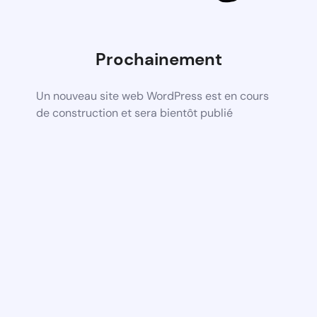
Prochainement
Un nouveau site web WordPress est en cours
de construction et sera bientôt publié