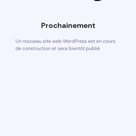
Prochainement
Un nouveau site web WordPress est en cours
de construction et sera bientôt publié