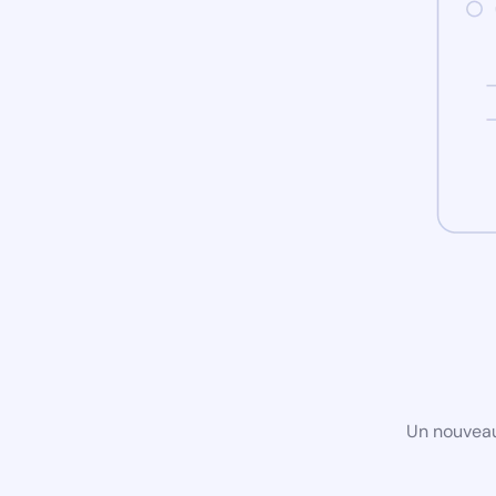
Un nouveau