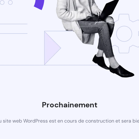
Prochainement
 site web WordPress est en cours de construction et sera bie