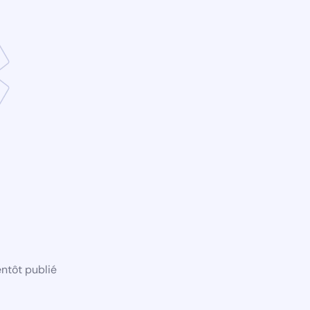
ntôt publié