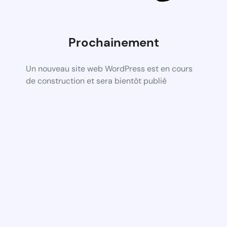
Prochainement
Un nouveau site web WordPress est en cours
de construction et sera bientôt publié