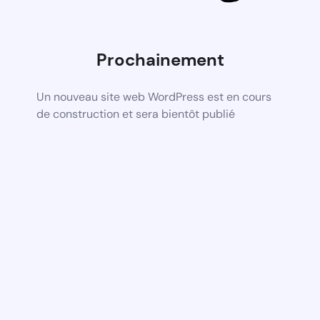
Prochainement
Un nouveau site web WordPress est en cours
de construction et sera bientôt publié