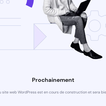
Prochainement
 site web WordPress est en cours de construction et sera bie