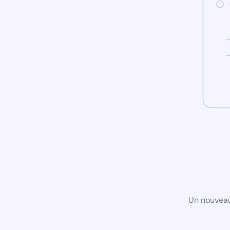
Un nouveau