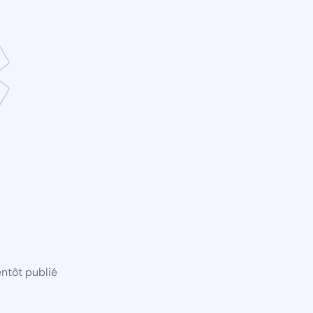
ntôt publié