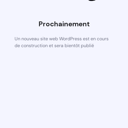
Prochainement
Un nouveau site web WordPress est en cours
de construction et sera bientôt publié