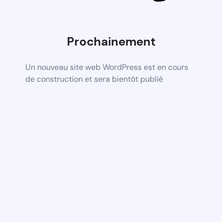
Prochainement
Un nouveau site web WordPress est en cours
de construction et sera bientôt publié