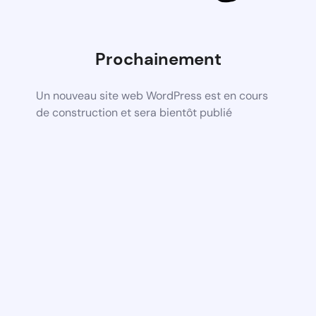
Prochainement
Un nouveau site web WordPress est en cours
de construction et sera bientôt publié