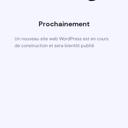
Prochainement
Un nouveau site web WordPress est en cours
de construction et sera bientôt publié