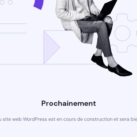
Prochainement
 site web WordPress est en cours de construction et sera bie