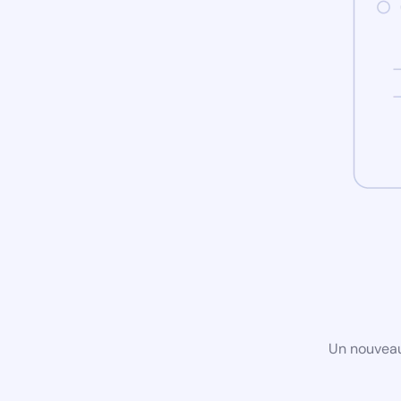
Un nouveau