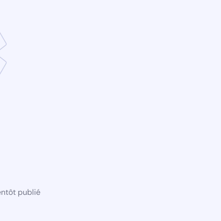
ntôt publié