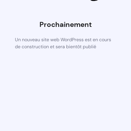
Prochainement
Un nouveau site web WordPress est en cours
de construction et sera bientôt publié