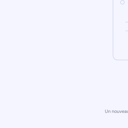
Un nouveau