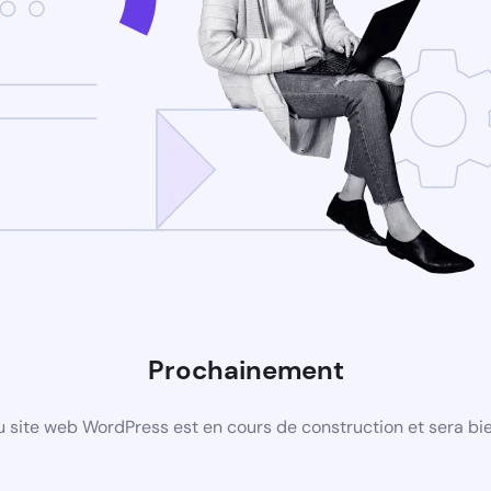
Prochainement
 site web WordPress est en cours de construction et sera bie