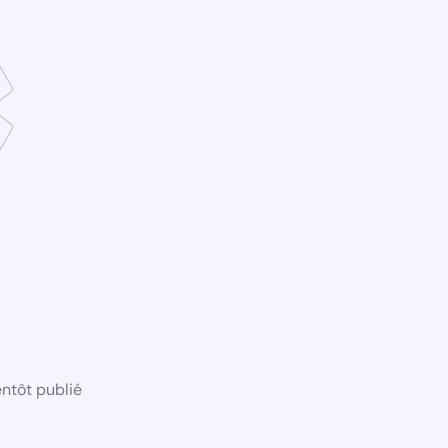
ntôt publié