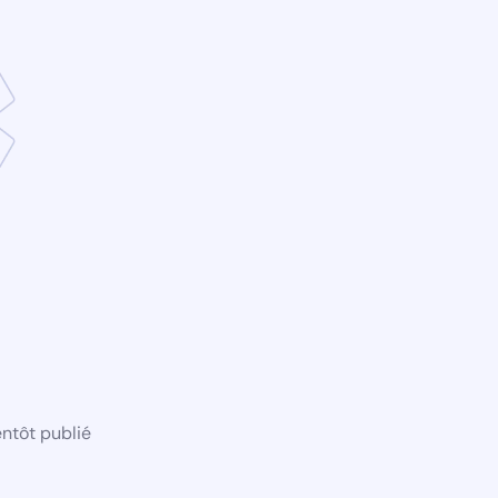
ntôt publié