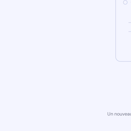
Un nouveau