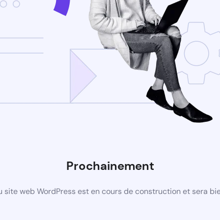
Prochainement
 site web WordPress est en cours de construction et sera bie