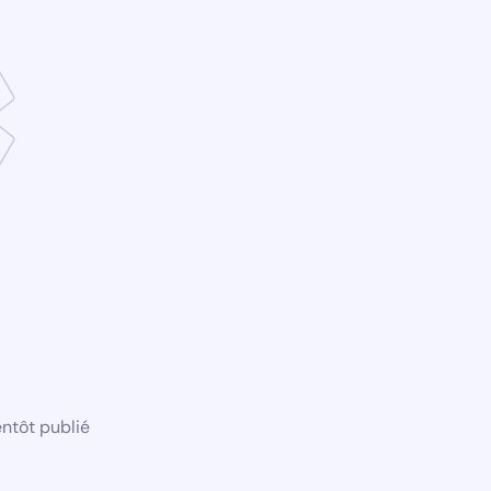
ntôt publié