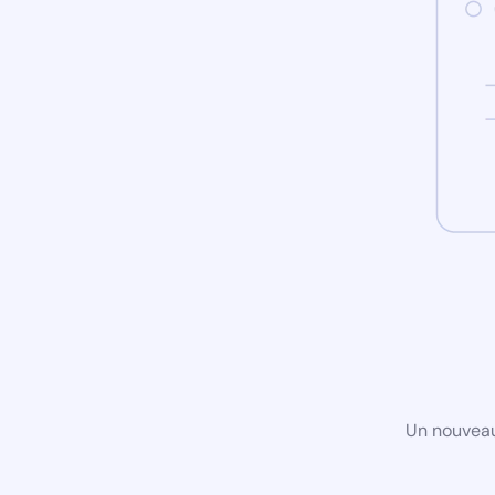
Un nouveau