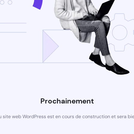
Prochainement
 site web WordPress est en cours de construction et sera bie