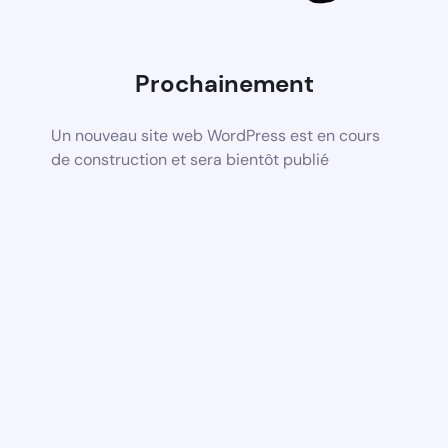
Prochainement
Un nouveau site web WordPress est en cours
de construction et sera bientôt publié