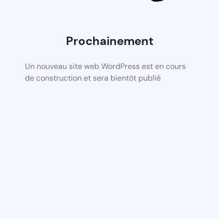
Prochainement
Un nouveau site web WordPress est en cours
de construction et sera bientôt publié