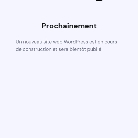
Prochainement
Un nouveau site web WordPress est en cours
de construction et sera bientôt publié