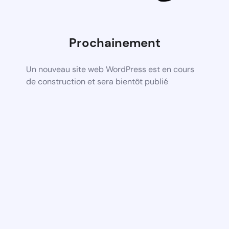
Prochainement
Un nouveau site web WordPress est en cours
de construction et sera bientôt publié