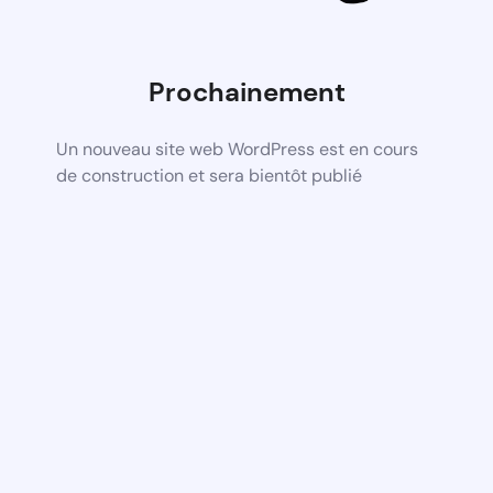
Prochainement
Un nouveau site web WordPress est en cours
de construction et sera bientôt publié