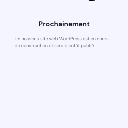
Prochainement
Un nouveau site web WordPress est en cours
de construction et sera bientôt publié