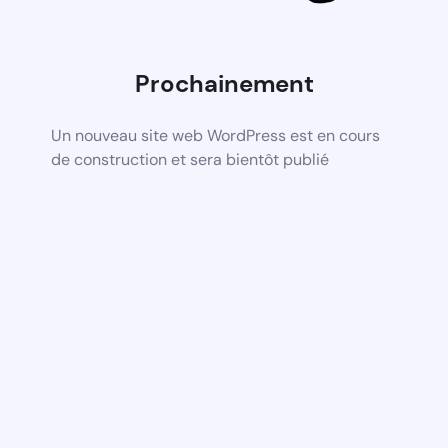
Prochainement
Un nouveau site web WordPress est en cours
de construction et sera bientôt publié