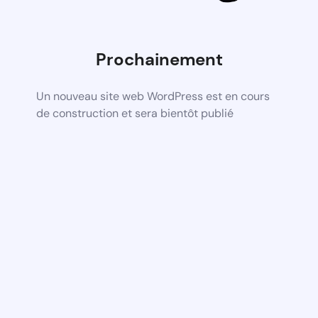
Prochainement
Un nouveau site web WordPress est en cours
de construction et sera bientôt publié