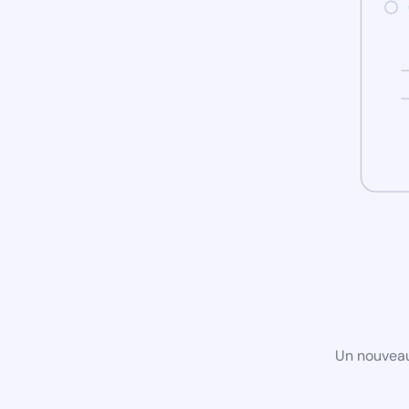
Un nouveau