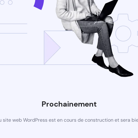
Prochainement
 site web WordPress est en cours de construction et sera bie