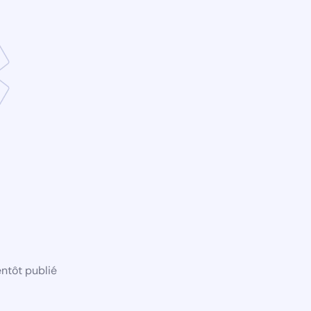
ntôt publié