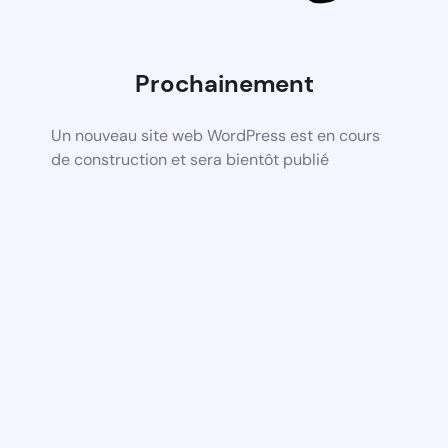
Prochainement
Un nouveau site web WordPress est en cours
de construction et sera bientôt publié