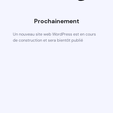
Prochainement
Un nouveau site web WordPress est en cours
de construction et sera bientôt publié