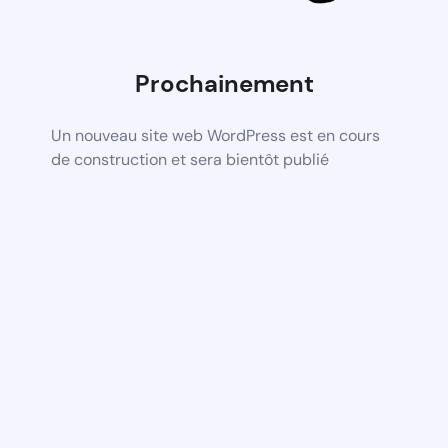
Prochainement
Un nouveau site web WordPress est en cours
de construction et sera bientôt publié