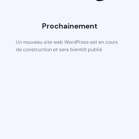
Prochainement
Un nouveau site web WordPress est en cours
de construction et sera bientôt publié