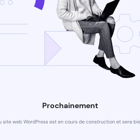
Prochainement
 site web WordPress est en cours de construction et sera bie