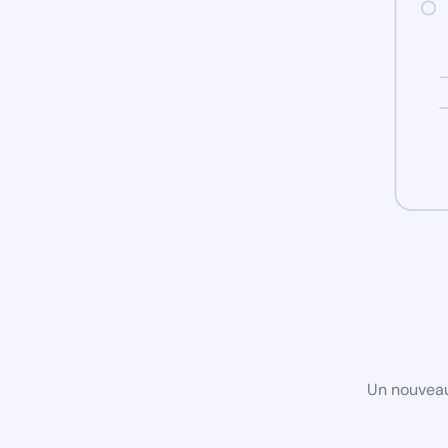
Un nouveau