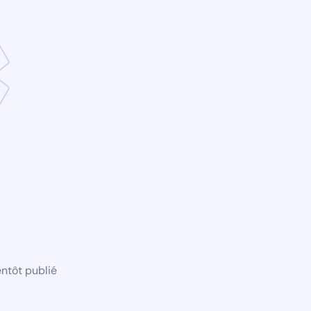
ntôt publié