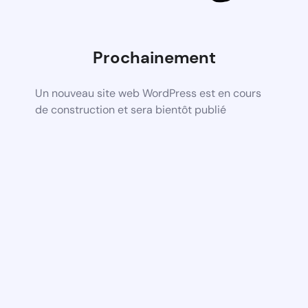
Prochainement
Un nouveau site web WordPress est en cours
de construction et sera bientôt publié