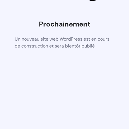
Prochainement
Un nouveau site web WordPress est en cours
de construction et sera bientôt publié