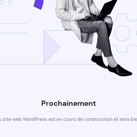
Prochainement
 site web WordPress est en cours de construction et sera bie