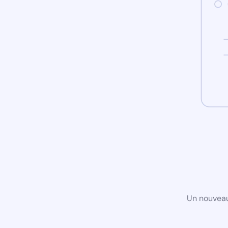
Un nouveau