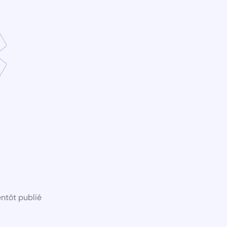
ntôt publié