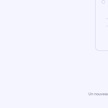
Un nouveau