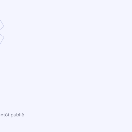
ntôt publié