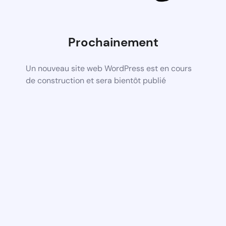
Prochainement
Un nouveau site web WordPress est en cours
de construction et sera bientôt publié