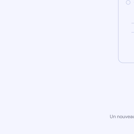
Un nouveau