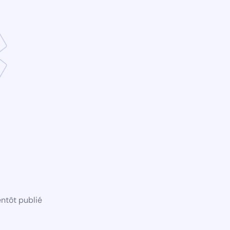
ntôt publié