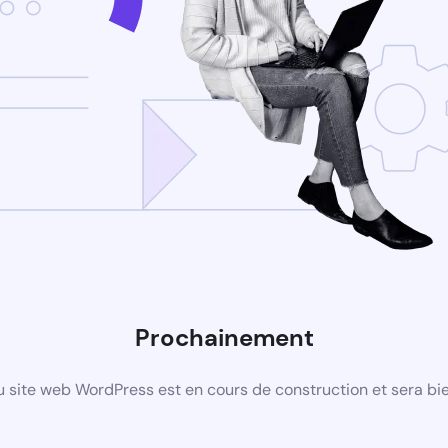
Prochainement
 site web WordPress est en cours de construction et sera bie