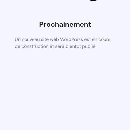
Prochainement
Un nouveau site web WordPress est en cours
de construction et sera bientôt publié