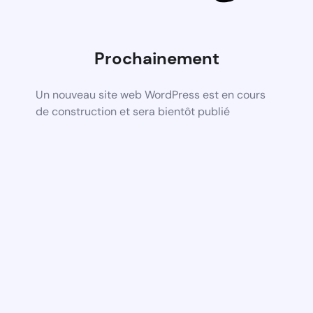
Prochainement
Un nouveau site web WordPress est en cours
de construction et sera bientôt publié