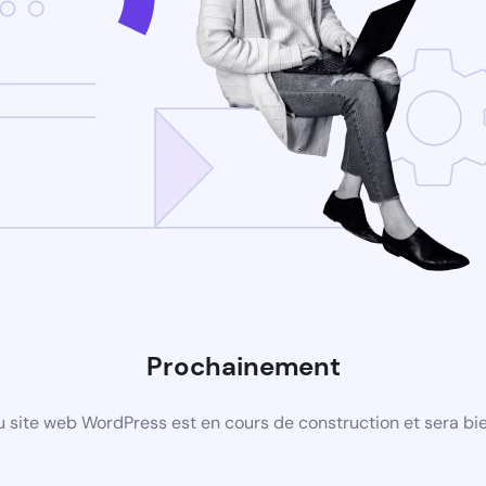
Prochainement
 site web WordPress est en cours de construction et sera bie