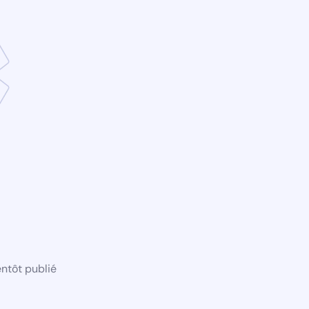
ntôt publié