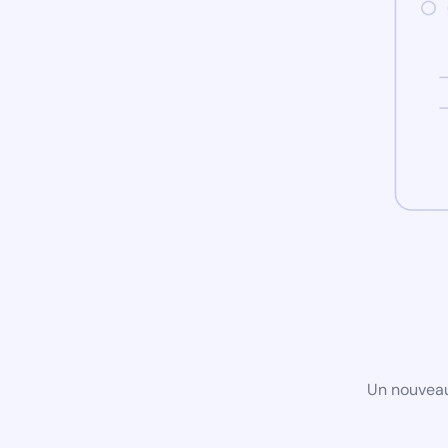
Un nouveau