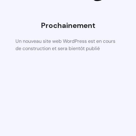
Prochainement
Un nouveau site web WordPress est en cours
de construction et sera bientôt publié