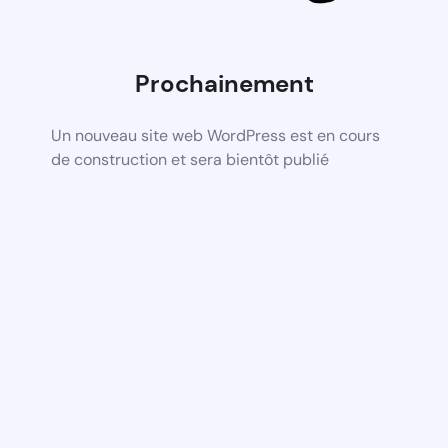
Prochainement
Un nouveau site web WordPress est en cours
de construction et sera bientôt publié