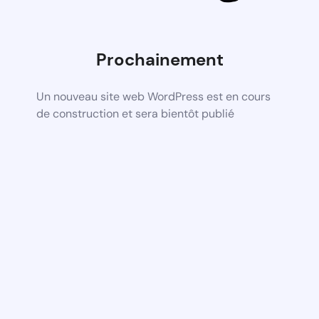
Prochainement
Un nouveau site web WordPress est en cours
de construction et sera bientôt publié