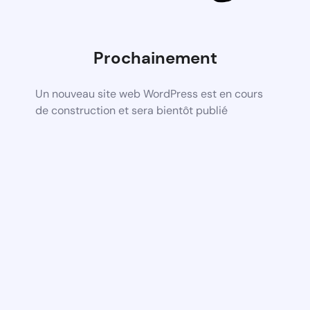
Prochainement
Un nouveau site web WordPress est en cours
de construction et sera bientôt publié