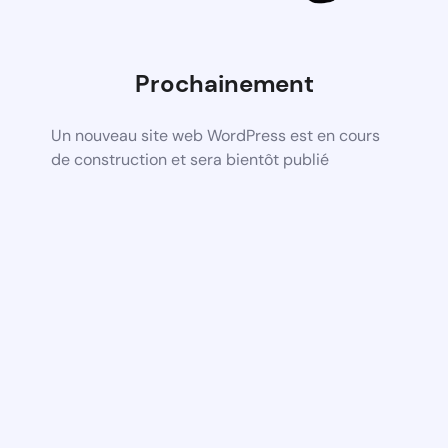
Prochainement
Un nouveau site web WordPress est en cours
de construction et sera bientôt publié