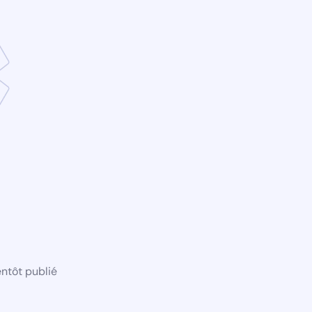
ntôt publié