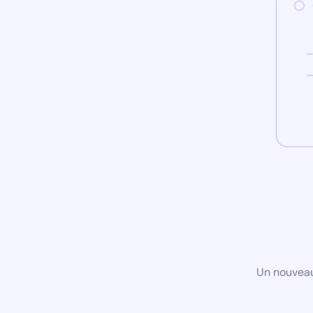
Un nouveau