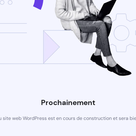
Prochainement
 site web WordPress est en cours de construction et sera bie