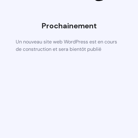
Prochainement
Un nouveau site web WordPress est en cours
de construction et sera bientôt publié