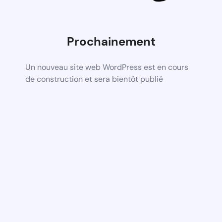
Prochainement
Un nouveau site web WordPress est en cours
de construction et sera bientôt publié